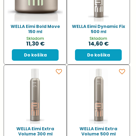
WELLA Eimi Bold Move
WELLA Eimi Dynamic Fix
150 ml
500 ml
Skladom
Skladom
11,30 €
14,60 €
Do košíka
Do košíka
WELLA Eimi Extra
WELLA Eimi Extra
Volume 300 ml
Volume 500 ml