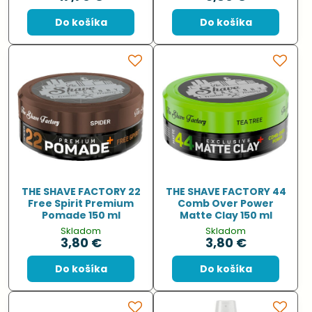
Do košíka
Do košíka
THE SHAVE FACTORY 22
THE SHAVE FACTORY 44
Free Spirit Premium
Comb Over Power
Pomade 150 ml
Matte Clay 150 ml
Skladom
Skladom
3,80 €
3,80 €
Do košíka
Do košíka