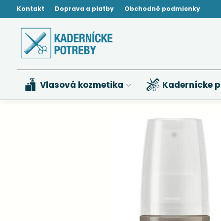
Kontakt
Doprava a platby
Obchodné podmienky
Vlasová kozmetika
Kadernícke p