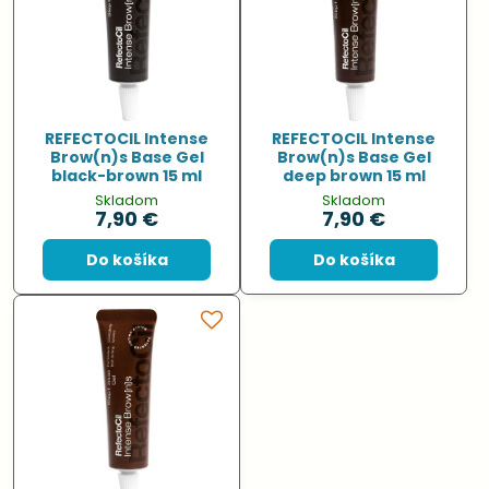
REFECTOCIL Intense
REFECTOCIL Intense
Brow(n)s Base Gel
Brow(n)s Base Gel
black-brown 15 ml
deep brown 15 ml
Skladom
Skladom
7,90 €
7,90 €
Do košíka
Do košíka