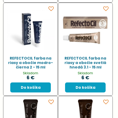
REFECTOCIL farba na
REFECTOCIL farba na
riasy a obočie modro-
riasy a obočie svetlá
čierna 2 - 15 ml
hnedá 3.1 - 15 ml
Skladom
Skladom
6 €
6 €
Do košíka
Do košíka