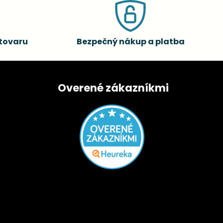
tovaru
Bezpečný nákup a platba
Overené zákazníkmi