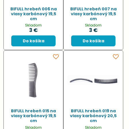
BIFULL hrebeň 006 na
BIFULL hrebeň 007 na
vlasy karbónový 19,5
vlasy karbónový 19,5
cm
cm
Skladom
Skladom
3 €
3 €
Do košíka
Do košíka
BIFULL hrebeň 015 na
BIFULL hrebeň 019 na
vlasy karbónový 19,5
vlasy karbónový 20,5
cm
cm
Skladom
Skladom