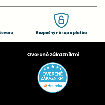
tovaru
Bezpečný nákup a platba
Overené zákazníkmi