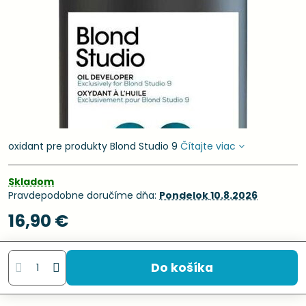
oxidant pre produkty Blond Studio 9
Čítajte viac
Skladom
Pravdepodobne doručíme dňa:
Pondelok
10.8.2026
16,90 €
Do košíka