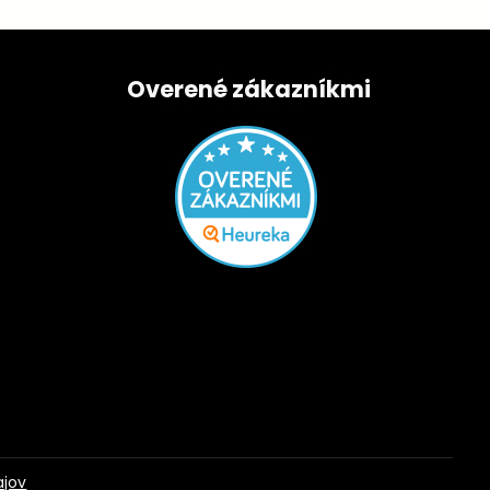
Overené zákazníkmi
ajov