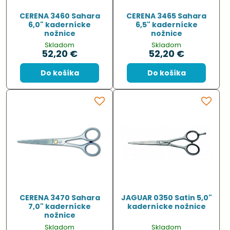
CERENA 3460 Sahara
CERENA 3465 Sahara
6,0" kadernícke
6,5" kadernícke
nožnice
nožnice
Skladom
Skladom
52,20 €
52,20 €
Do košíka
Do košíka
CERENA 3470 Sahara
JAGUAR 0350 Satin 5,0"
7,0" kadernícke
kadernícke nožnice
nožnice
Skladom
Skladom