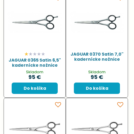
JAGUAR 0370 Satin 7,0"
kadernícke nožnice
JAGUAR 0365 Satin 6,5"
kadernícke nožnice
Skladom
Skladom
95 €
95 €
Do košíka
Do košíka