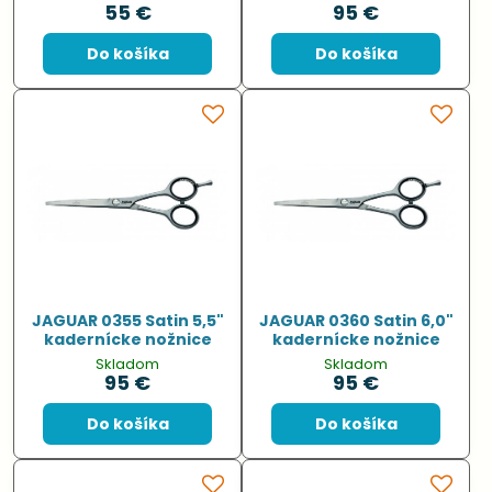
55 €
95 €
Do košíka
Do košíka
JAGUAR 0355 Satin 5,5"
JAGUAR 0360 Satin 6,0"
kadernícke nožnice
kadernícke nožnice
Skladom
Skladom
95 €
95 €
Do košíka
Do košíka