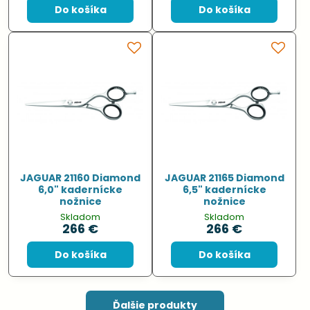
Do košíka
Do košíka
JAGUAR 21160 Diamond
JAGUAR 21165 Diamond
6,0" kadernícke
6,5" kadernícke
nožnice
nožnice
Skladom
Skladom
266 €
266 €
Do košíka
Do košíka
Ďalšie produkty