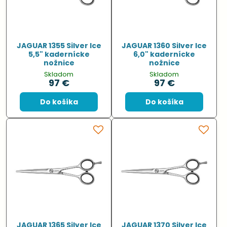
JAGUAR 1355 Silver Ice
JAGUAR 1360 Silver Ice
5,5" kadernícke
6,0" kadernícke
nožnice
nožnice
Skladom
Skladom
97 €
97 €
Do košíka
Do košíka
JAGUAR 1365 Silver Ice
JAGUAR 1370 Silver Ice