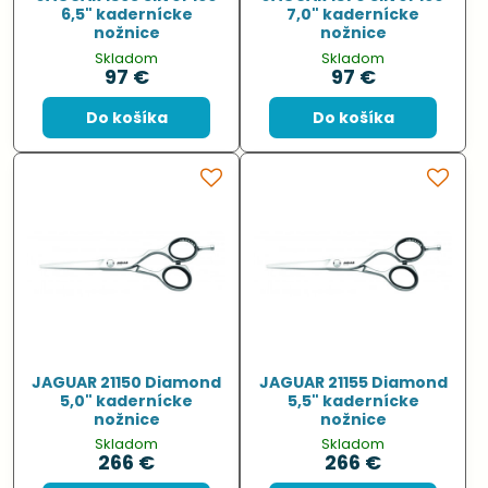
6,5" kadernícke
7,0" kadernícke
nožnice
nožnice
Skladom
Skladom
97 €
97 €
Do košíka
Do košíka
JAGUAR 21150 Diamond
JAGUAR 21155 Diamond
5,0" kadernícke
5,5" kadernícke
nožnice
nožnice
Skladom
Skladom
266 €
266 €