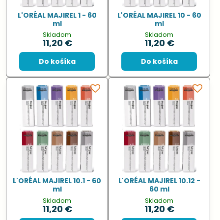
L'ORÉAL MAJIREL 1 - 60
L'ORÉAL MAJIREL 10 - 60
ml
ml
Skladom
Skladom
11,20 €
11,20 €
Do košíka
Do košíka
L'ORÉAL MAJIREL 10.1 - 60
L'ORÉAL MAJIREL 10.12 -
ml
60 ml
Skladom
Skladom
11,20 €
11,20 €