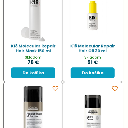
K18 Molecular Repair
K18 Molecular Repair
Hair Mask 150 ml
Hair Oil 30 ml
Skladom
Skladom
76 €
51 €
Do košíka
Do košíka