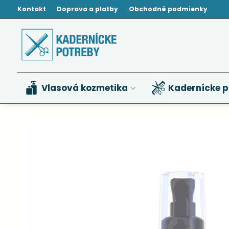
Kontakt
Doprava a platby
Obchodné podmienky
Vlasová kozmetika
Kadernícke p