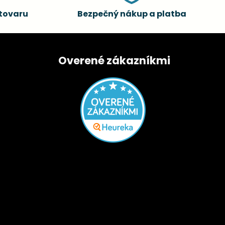
tovaru
Bezpečný nákup a platba
Overené zákazníkmi