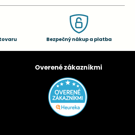
tovaru
Bezpečný nákup a platba
Overené zákazníkmi