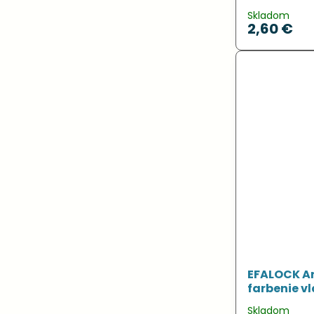
Skladom
2,60 €
EFALOCK Ar
farbenie vl
Skladom