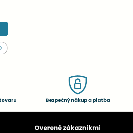
tovaru
Bezpečný nákup a platba
Overené zákazníkmi