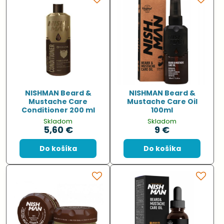
NISHMAN Beard &
NISHMAN Beard &
Mustache Care
Mustache Care Oil
Conditioner 200 ml
100ml
Skladom
Skladom
5,60 €
9 €
Do košíka
Do košíka