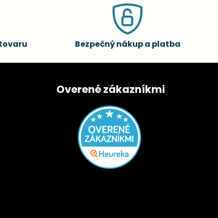
tovaru
Bezpečný nákup a platba
Overené zákazníkmi