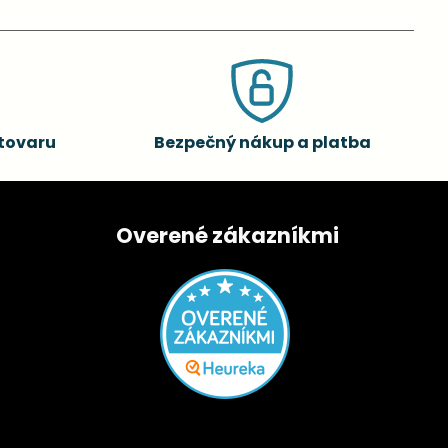
tovaru
Bezpečný nákup a platba
Overené zákazníkmi