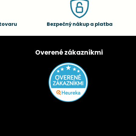
tovaru
Bezpečný nákup a platba
Overené zákazníkmi