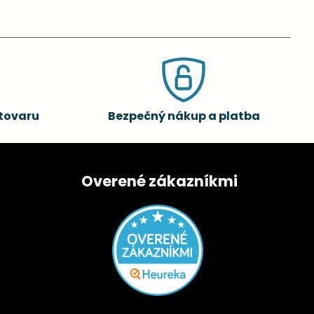
tovaru
Bezpečný nákup a platba
Overené zákazníkmi