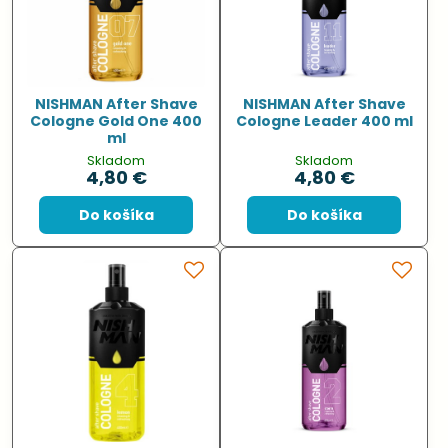
NISHMAN After Shave
NISHMAN After Shave
Cologne Gold One 400
Cologne Leader 400 ml
ml
Skladom
Skladom
4,80 €
4,80 €
Do košíka
Do košíka