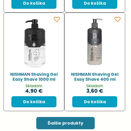
Do košíka
Do košíka
NISHMAN Shaving Gel
NISHMAN Shaving Gel
Easy Shave 1000 ml
Easy Shave 400 ml
Skladom
Skladom
4,90 €
3,60 €
Do košíka
Do košíka
Ďalšie produkty