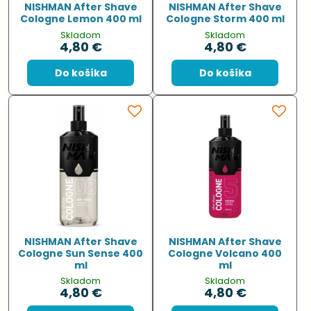
NISHMAN After Shave
NISHMAN After Shave
Cologne Lemon 400 ml
Cologne Storm 400 ml
Skladom
Skladom
4,80 €
4,80 €
Do košíka
Do košíka
NISHMAN After Shave
NISHMAN After Shave
Cologne Sun Sense 400
Cologne Volcano 400
ml
ml
Skladom
Skladom
4,80 €
4,80 €