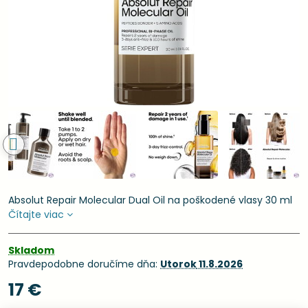
Absolut Repair Molecular Dual Oil na poškodené vlasy 30 ml
Čítajte viac
Skladom
Pravdepodobne doručíme dňa:
Utorok
11.8.2026
17 €