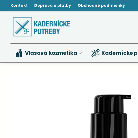
Kontakt
Doprava a platby
Obchodné podmienky
Vlasová kozmetika
Kadernícke p