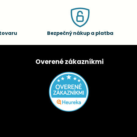
tovaru
Bezpečný nákup a platba
Overené zákazníkmi