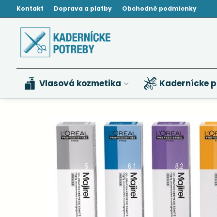
Kontakt
Doprava a platby
Obchodné podmienky
Vlasová kozmetika
Kadernícke p