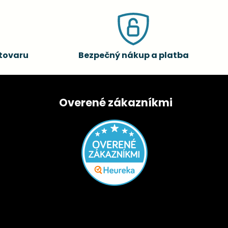
tovaru
Bezpečný nákup a platba
Overené zákazníkmi