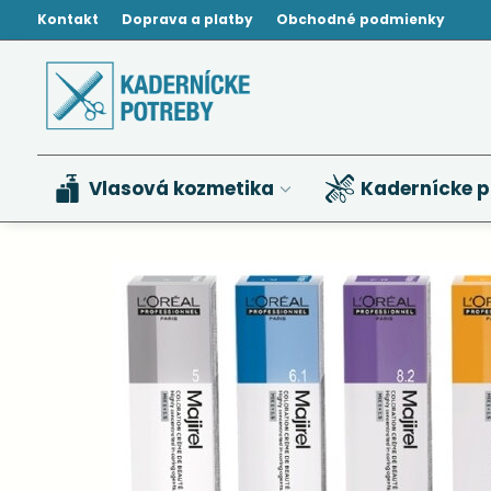
Kontakt
Doprava a platby
Obchodné podmienky
Vlasová kozmetika
Kadernícke p