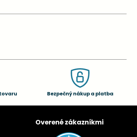
tovaru
Bezpečný nákup a platba
Overené zákazníkmi