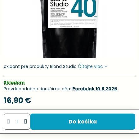
oxidant pre produkty Blond Studio
Čítajte viac
Skladom
Pravdepodobne doručíme dňa:
Pondelok
10.8.2026
16,90 €
Do košíka