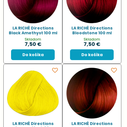
LA RICHÉ Directions
LA RICHÉ Directions
Black Amethyst 100 ml
Bloodstone 100 ml
Skladom
Skladom
7,50 €
7,50 €
Do košíka
Do košíka
LA RICHÉ Directions
LA RICHÉ Directions