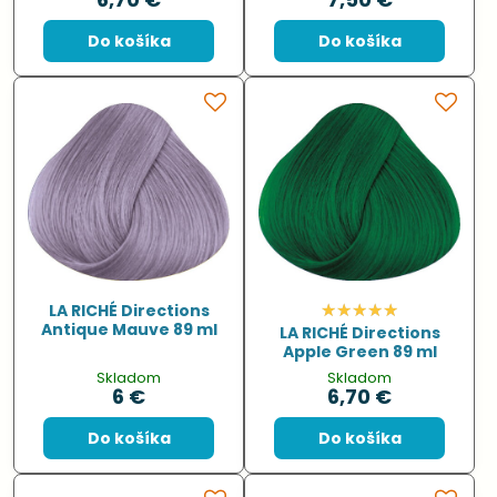
Do košíka
Do košíka
LA RICHÉ Directions
Antique Mauve 89 ml
LA RICHÉ Directions
Apple Green 89 ml
Skladom
Skladom
6 €
6,70 €
Do košíka
Do košíka