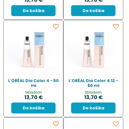
Do košíka
Do košíka
L'ORÉAL Dia Color 4 - 60
L'ORÉAL Dia Color 4.12 -
ml
60 ml
Skladom
Skladom
13,70 €
13,70 €
Do košíka
Do košíka