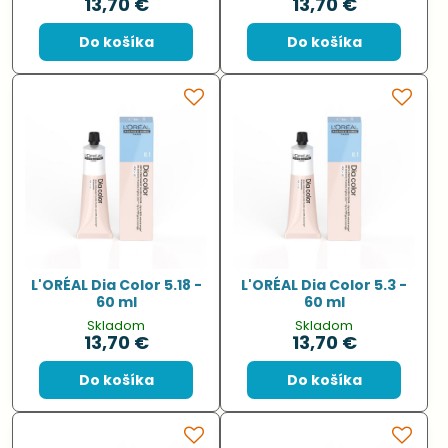
13,70 €
13,70 €
Do košíka
Do košíka
L'ORÉAL Dia Color 5.18 -
L'ORÉAL Dia Color 5.3 -
60 ml
60 ml
Skladom
Skladom
13,70 €
13,70 €
Do košíka
Do košíka