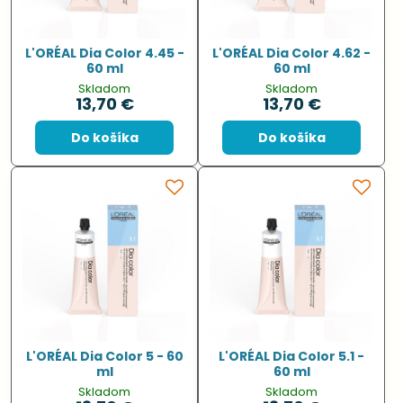
L'ORÉAL Dia Color 4.45 -
L'ORÉAL Dia Color 4.62 -
60 ml
60 ml
Skladom
Skladom
13,70 €
13,70 €
Do košíka
Do košíka
L'ORÉAL Dia Color 5 - 60
L'ORÉAL Dia Color 5.1 -
ml
60 ml
Skladom
Skladom