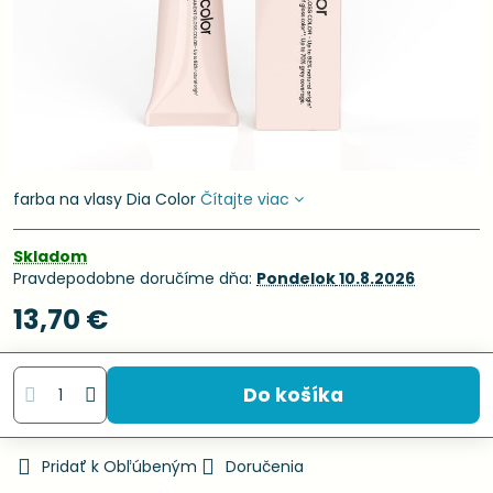
farba na vlasy Dia Color
Čítajte viac
Skladom
Pravdepodobne doručíme dňa:
Pondelok
10.8.2026
13,70 €
Do košíka
Pridať k Obľúbeným
Doručenia