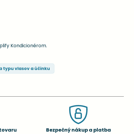
plify Kondicionérom.
 typu vlasov a účinku
tovaru
Bezpečný nákup a platba