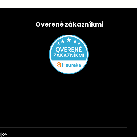
Overené zákazníkmi
ajov