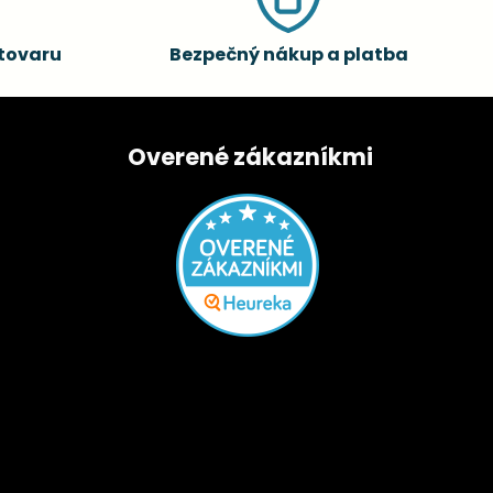
tovaru
Bezpečný nákup a platba
Overené zákazníkmi