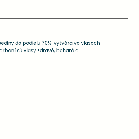
ediny do podielu 70%, vytvára vo vlasoch
arbení sú vlasy zdravé, bohaté a