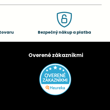
tovaru
Bezpečný nákup a platba
Overené zákazníkmi