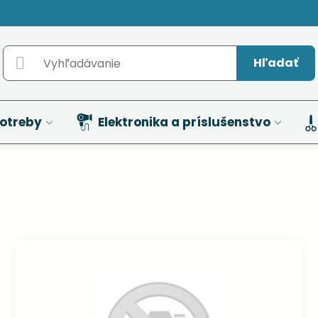
Hľadať
otreby
Elektronika a príslušenstvo