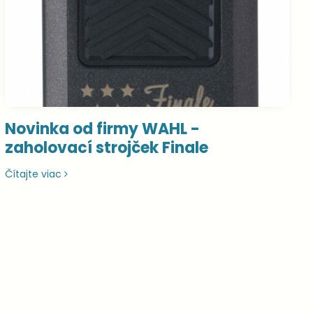
Novinka od firmy WAHL -
zaholovací strojček Finale
Čítajte viac