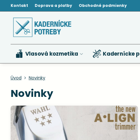
Kontakt
Doprava a platby
Obchodné podmienky
Vlasová kozmetika
Kadernícke p
Úvod
Novinky
Novinky