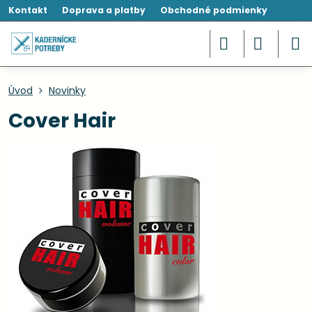
Kontakt
Doprava a platby
Obchodné podmienky
Úvod
Novinky
Cover Hair