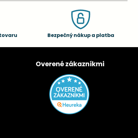
tovaru
Bezpečný nákup a platba
Overené zákazníkmi