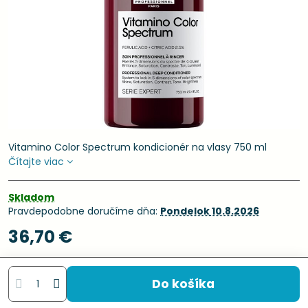
Vitamino Color Spectrum kondicionér na vlasy 750 ml
Čítajte viac
Skladom
Pravdepodobne doručíme dňa:
Pondelok
10.8.2026
36,70 €
Do košíka