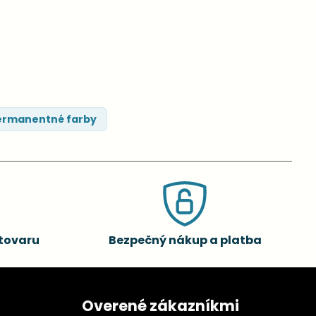
rmanentné farby
tovaru
Bezpečný nákup a platba
Overené zákazníkmi