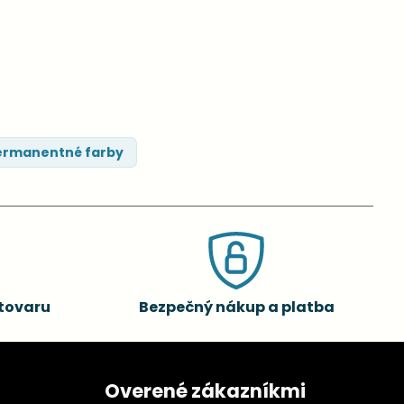
rmanentné farby
tovaru
Bezpečný nákup a platba
Overené zákazníkmi