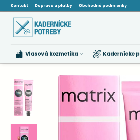
Kontakt
Doprava a platby
Obchodné podmienky
Vlasová kozmetika
Kadernícke p