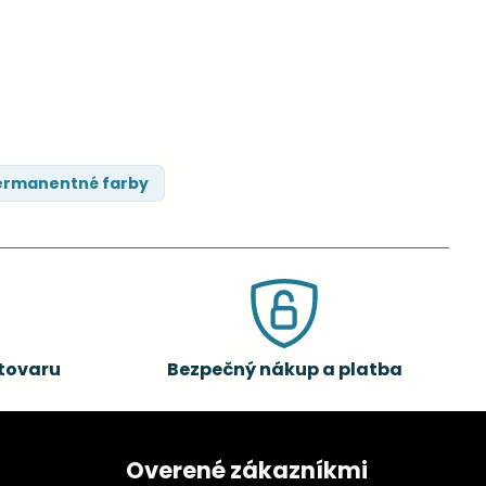
rmanentné farby
tovaru
Bezpečný nákup a platba
Overené zákazníkmi