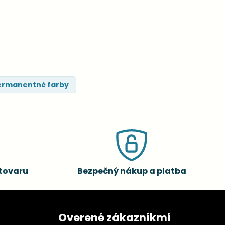
rmanentné farby
tovaru
Bezpečný nákup a platba
Overené zákazníkmi