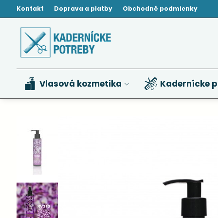
Kontakt
Doprava a platby
Obchodné podmienky
Vlasová kozmetika
Kadernícke p