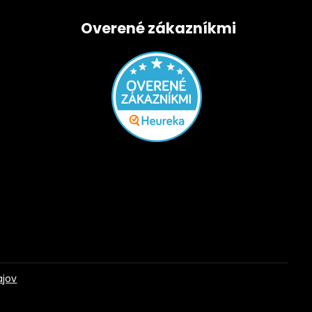
Overené zákazníkmi
ajov