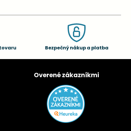
tovaru
Bezpečný nákup a platba
Overené zákazníkmi