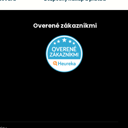
Overené zákazníkmi