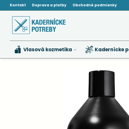
Kontakt
Doprava a platby
Obchodné podmienky
Vlasová kozmetika
Kadernícke p