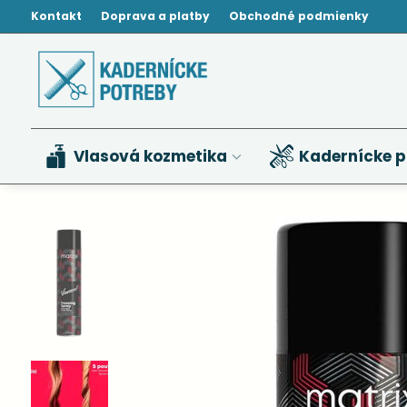
Kontakt
Doprava a platby
Obchodné podmienky
Vlasová kozmetika
Kadernícke p