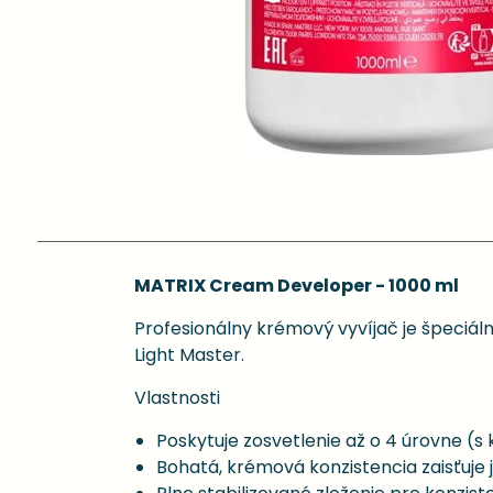
MATRIX Cream Developer - 1000 ml
Profesionálny krémový vyvíjač je špeciál
Light Master.
Vlastnosti
Poskytuje zosvetlenie až o 4 úrovne (s
Bohatá, krémová konzistencia zaisťuje