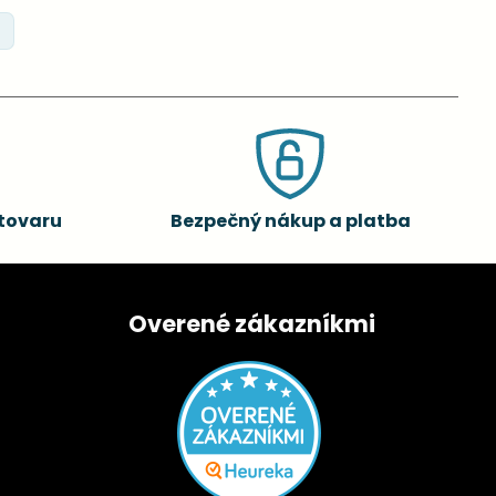
tovaru
Bezpečný nákup a platba
Overené zákazníkmi