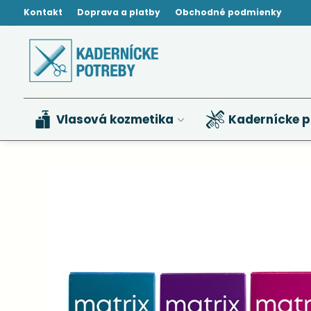
Kontakt
Doprava a platby
Obchodné podmienky
Vlasová kozmetika
Kadernícke p