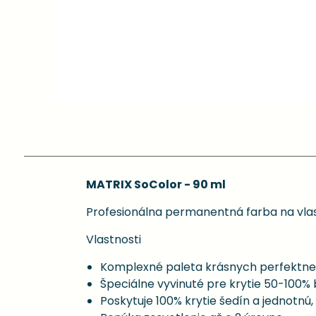
MATRIX SoColor - 90 ml
Profesionálna permanentná farba na vlas
Vlastnosti
Komplexné paleta krásnych perfektne
Špeciálne vyvinuté pre krytie 50-100% 
Poskytuje 100% krytie šedín a jednotnú