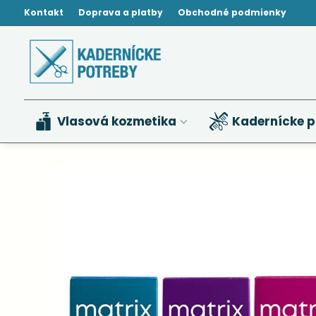
Kontakt
Doprava a platby
Obchodné podmienky
Vlasová kozmetika
Kadernícke p