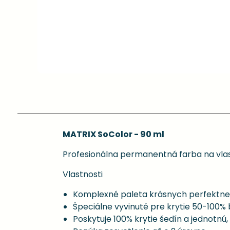
MATRIX SoColor - 90 ml
Profesionálna permanentná farba na vlas
Vlastnosti
Komplexné paleta krásnych perfektne
Špeciálne vyvinuté pre krytie 50-100% 
Poskytuje 100% krytie šedín a jednotnú