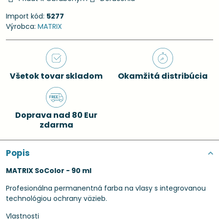
Import kód:
5277
Výrobca:
MATRIX
Všetok tovar skladom
Okamžitá distribúcia
Doprava nad 80 Eur
zdarma
Popis
MATRIX SoColor - 90 ml
Profesionálna permanentná farba na vlasy s integrovanou
technológiou ochrany väzieb.
Vlastnosti