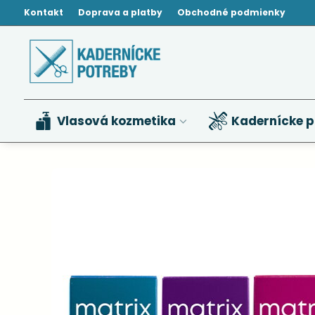
Kontakt
Doprava a platby
Obchodné podmienky
Vlasová kozmetika
Kadernícke p