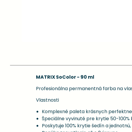
MATRIX SoColor - 90 ml
Profesionálna permanentná farba na vlas
Vlastnosti
Komplexné paleta krásnych perfektne
Špeciálne vyvinuté pre krytie 50-100% 
Poskytuje 100% krytie šedín a jednotnú